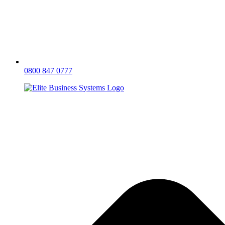
0800 847 0777