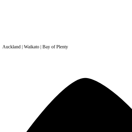
Auckland | Waikato | Bay of Plenty