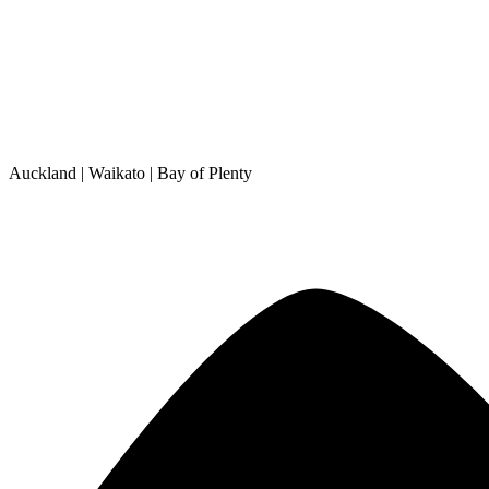
Auckland | Waikato | Bay of Plenty